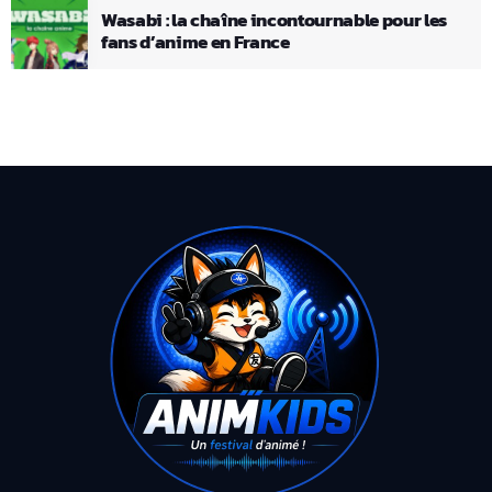
Wasabi : la chaîne incontournable pour les
fans d’anime en France