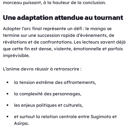
morceau puissant, à la hauteur de la conclusion.
Une adaptation attendue au tournant
Adapter l’arc final représente un défi : le manga se
termine sur une succession rapide d’événements, de
révélations et de confrontations. Les lecteurs savent déjà
que cette fin est dense, violente, émotionnelle et parfois
imprévisible.
L’anime devra réussir à retranscrire :
la tension extrême des affrontements,
la complexité des personnages,
les enjeux politiques et culturels,
et surtout la relation centrale entre Sugimoto et
Asirpa.