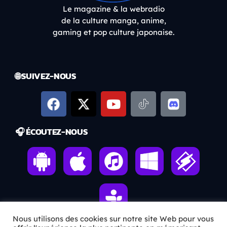
Le magazine & la webradio
de la culture manga, anime,
gaming et pop culture japonaise.
🌐 SUIVEZ-NOUS
🎧 ÉCOUTEZ-NOUS
Nous utilisons des cookies sur notre site Web pour vous