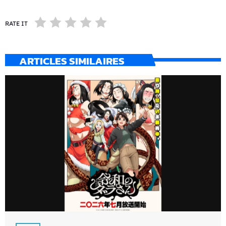
RATE IT
ARTICLES SIMILAIRES