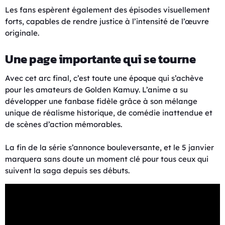
Les fans espèrent également des épisodes visuellement
forts, capables de rendre justice à l’intensité de l’œuvre
originale.
Une page importante qui se tourne
Avec cet arc final, c’est toute une époque qui s’achève
pour les amateurs de Golden Kamuy. L’anime a su
développer une fanbase fidèle grâce à son mélange
unique de réalisme historique, de comédie inattendue et
de scènes d’action mémorables.
La fin de la série s’annonce bouleversante, et le 5 janvier
marquera sans doute un moment clé pour tous ceux qui
suivent la saga depuis ses débuts.