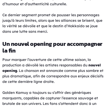
d’humour et d’authenticité culturelle.
Ce dernier segment promet de pousser les personnages
jusqu’à leurs limites, alors que les alliances se brisent, que
la vérité se dévoile et que le destin d’Hokkaido se joue
dans une lutte sans merci.
Un nouvel opening pour accompagner
la fin
Pour marquer l’ouverture de cette ultime saison, la
production a dévoilé les artistes responsables du
nouvel
opening
. La chanson est annoncée comme plus sombre et
plus dramatique, afin de correspondre aux enjeux décisifs
de cette dernière ligne droite.
Golden Kamuy a toujours su s’offrir des génériques
marquants, capables de capturer l’essence sauvage et
brutale de son univers. Les fans s’attendent donc à un