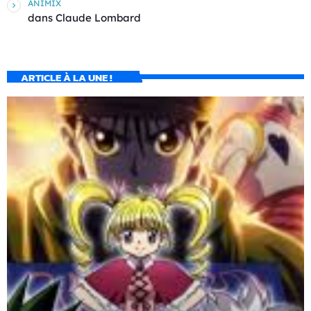
ANIMIX
dans
Claude Lombard
ARTICLE À LA UNE !