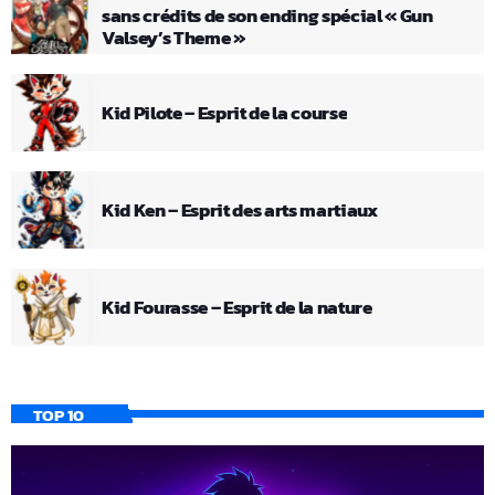
sans crédits de son ending spécial « Gun
Valsey’s Theme »
Kid Pilote – Esprit de la course
Kid Ken – Esprit des arts martiaux
Kid Fourasse – Esprit de la nature
TOP 10