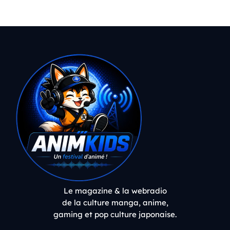
Le magazine & la webradio
de la culture manga, anime,
gaming et pop culture japonaise.