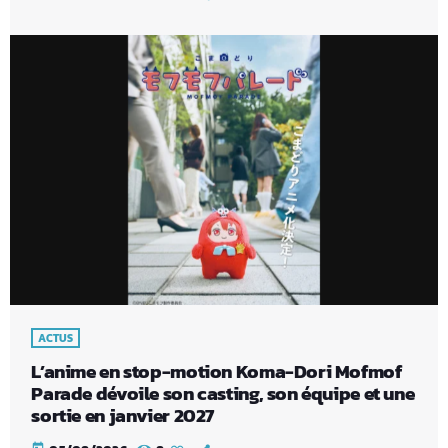
ACTUS
L’anime en stop-motion Koma-Dori Mofmof
Parade dévoile son casting, son équipe et une
sortie en janvier 2027