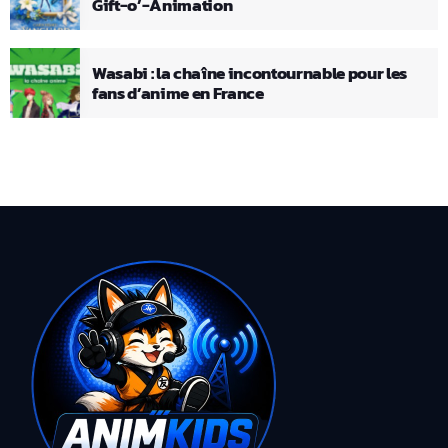
Gift-o’-Animation
Wasabi : la chaîne incontournable pour les
fans d’anime en France