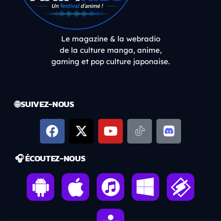
Le magazine & la webradio
de la culture manga, anime,
gaming et pop culture japonaise.
🌐 SUIVEZ-NOUS
🎧 ÉCOUTEZ-NOUS