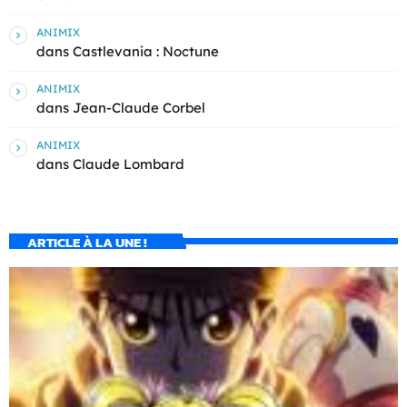
ANIMIX
dans
Castlevania : Noctune
ANIMIX
dans
Jean-Claude Corbel
ANIMIX
dans
Claude Lombard
ARTICLE À LA UNE !