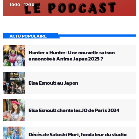
10:30 - 12:30
ACTU POPULAIRE
Hunter x Hunter : Une nouvelle saison
annoncée à Anime Japan 2025 ?
Elsa Esnoult au Japon
Elsa Esnoult chante les JO de Paris 2024
Décès de Satoshi Mori, fondateur du studio