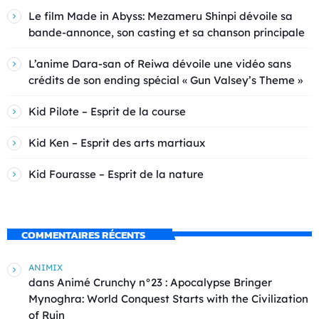
Le film Made in Abyss: Mezameru Shinpi dévoile sa
bande-annonce, son casting et sa chanson principale
L’anime Dara-san of Reiwa dévoile une vidéo sans
crédits de son ending spécial « Gun Valsey’s Theme »
Kid Pilote – Esprit de la course
Kid Ken – Esprit des arts martiaux
Kid Fourasse – Esprit de la nature
COMMENTAIRES RÉCENTS
ANIMIX
dans
Animé Crunchy n°23 : Apocalypse Bringer
Mynoghra: World Conquest Starts with the Civilization
of Ruin