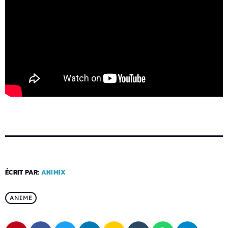
ÉCRIT PAR:
ANIMIX
ANIME