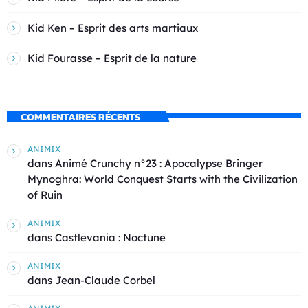
Kid Ken – Esprit des arts martiaux
Kid Fourasse – Esprit de la nature
COMMENTAIRES RÉCENTS
ANIMIX
dans
Animé Crunchy n°23 : Apocalypse Bringer
Mynoghra: World Conquest Starts with the Civilization
of Ruin
ANIMIX
dans
Castlevania : Noctune
ANIMIX
dans
Jean-Claude Corbel