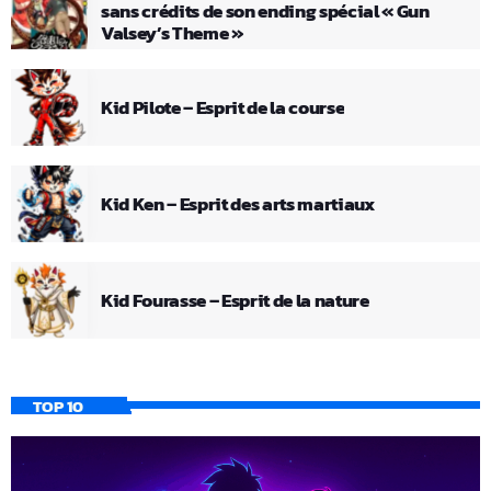
sans crédits de son ending spécial « Gun
Valsey’s Theme »
Kid Pilote – Esprit de la course
Kid Ken – Esprit des arts martiaux
Kid Fourasse – Esprit de la nature
TOP 10