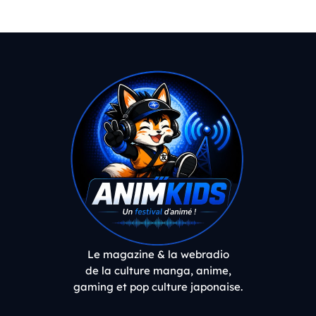
Le magazine & la webradio
de la culture manga, anime,
gaming et pop culture japonaise.