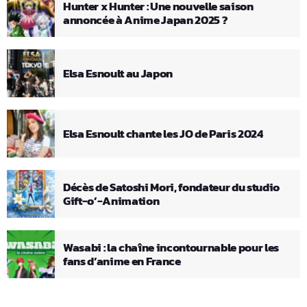
Hunter x Hunter : Une nouvelle saison
annoncée à Anime Japan 2025 ?
Elsa Esnoult au Japon
Elsa Esnoult chante les JO de Paris 2024
Décès de Satoshi Mori, fondateur du studio
Gift-o’-Animation
Wasabi : la chaîne incontournable pour les
fans d’anime en France