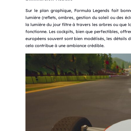
Sur le plan graphique, Formula Legends fait bonne 
lumière (reflets, ombres, gestion du soleil ou des éc
la lumière du jour filtre à travers les arbres ou que l
fonctionne. Les cockpits, bien que perfectibles, offr
européens souvent sont bien modélisés, les détails d
cela contribue à une ambiance crédible.