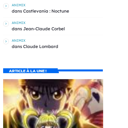
ANIMIX
dans
Castlevania : Noctune
ANIMIX
dans
Jean-Claude Corbel
ANIMIX
dans
Claude Lombard
ARTICLE À LA UNE !