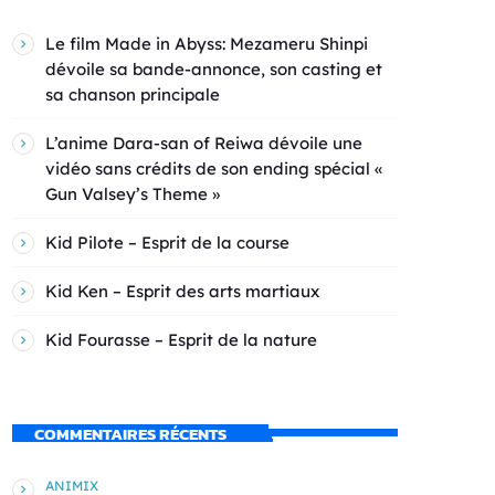
Le film Made in Abyss: Mezameru Shinpi
dévoile sa bande-annonce, son casting et
sa chanson principale
L’anime Dara-san of Reiwa dévoile une
vidéo sans crédits de son ending spécial «
Gun Valsey’s Theme »
Kid Pilote – Esprit de la course
Kid Ken – Esprit des arts martiaux
Kid Fourasse – Esprit de la nature
COMMENTAIRES RÉCENTS
ANIMIX