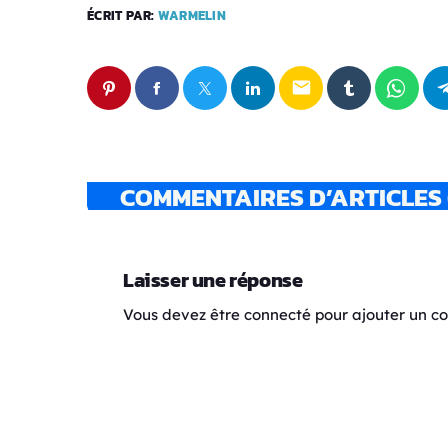
ÉCRIT PAR:
WARMELIN
email
COMMENTAIRES D’ARTICLES 
Laisser une réponse
Vous devez être connecté pour ajouter un 