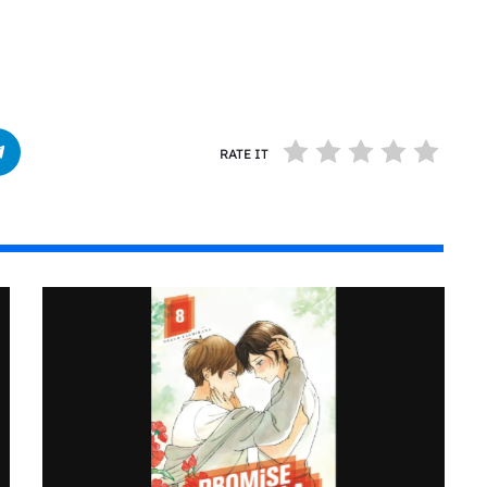
RATE IT