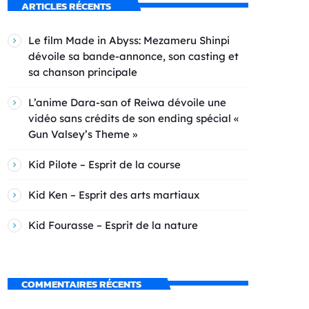
ARTICLES RÉCENTS
Le film Made in Abyss: Mezameru Shinpi
dévoile sa bande-annonce, son casting et
sa chanson principale
L’anime Dara-san of Reiwa dévoile une
vidéo sans crédits de son ending spécial «
Gun Valsey’s Theme »
Kid Pilote – Esprit de la course
Kid Ken – Esprit des arts martiaux
Kid Fourasse – Esprit de la nature
COMMENTAIRES RÉCENTS