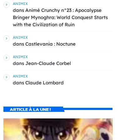
ANIMIX
dans
Animé Crunchy n°23 : Apocalypse
Bringer Mynoghra: World Conquest Starts
with the Civilization of Ruin
ANIMIX
dans
Castlevania : Noctune
ANIMIX
dans
Jean-Claude Corbel
ANIMIX
dans
Claude Lombard
ARTICLE À LA UNE !