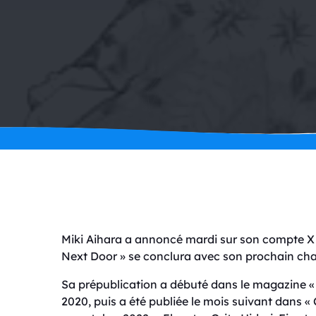
Miki Aihara a annoncé mardi sur son compte X 
Next Door » se conclura avec son prochain cha
Sa prépublication a débuté dans le magazine «
2020, puis a été publiée le mois suivant dans « 