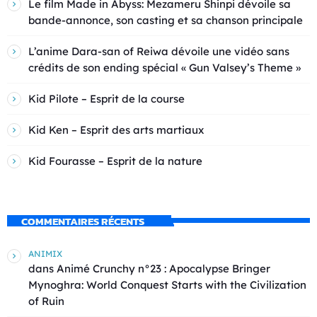
Le film Made in Abyss: Mezameru Shinpi dévoile sa
bande-annonce, son casting et sa chanson principale
L’anime Dara-san of Reiwa dévoile une vidéo sans
crédits de son ending spécial « Gun Valsey’s Theme »
Kid Pilote – Esprit de la course
Kid Ken – Esprit des arts martiaux
Kid Fourasse – Esprit de la nature
COMMENTAIRES RÉCENTS
ANIMIX
dans
Animé Crunchy n°23 : Apocalypse Bringer
Mynoghra: World Conquest Starts with the Civilization
of Ruin