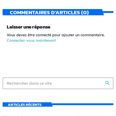
COMMENTAIRES D’ARTICLES (0)
Laisser une réponse
Vous devez être connecté pour ajouter un commentaire.
Connectez-vous maintenant
search
ARTICLES RÉCENTS