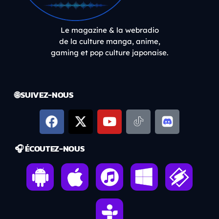
Le magazine & la webradio
de la culture manga, anime,
gaming et pop culture japonaise.
🌐 SUIVEZ-NOUS
🎧 ÉCOUTEZ-NOUS