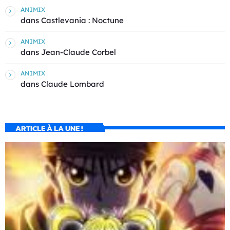
ANIMIX
dans
Castlevania : Noctune
ANIMIX
dans
Jean-Claude Corbel
ANIMIX
dans
Claude Lombard
ARTICLE À LA UNE !