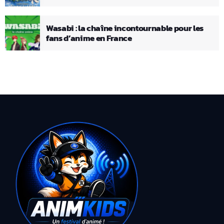
Wasabi : la chaîne incontournable pour les
fans d’anime en France