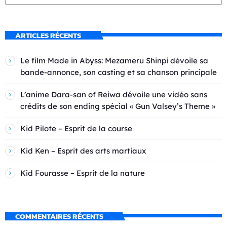
ARTICLES RÉCENTS
Le film Made in Abyss: Mezameru Shinpi dévoile sa
bande-annonce, son casting et sa chanson principale
L’anime Dara-san of Reiwa dévoile une vidéo sans
crédits de son ending spécial « Gun Valsey’s Theme »
Kid Pilote – Esprit de la course
Kid Ken – Esprit des arts martiaux
Kid Fourasse – Esprit de la nature
COMMENTAIRES RÉCENTS