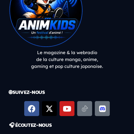
Le magazine & la webradio
de la culture manga, anime,
gaming et pop culture japonaise.
🌐 SUIVEZ-NOUS
🎧 ÉCOUTEZ-NOUS