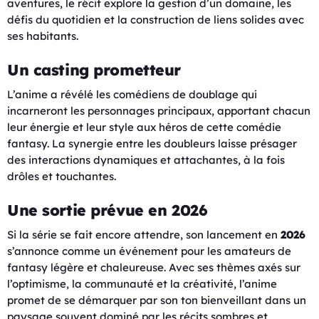
aventures, le récit explore la gestion d’un domaine, les
défis du quotidien et la construction de liens solides avec
ses habitants.
Un casting prometteur
L’anime a révélé les comédiens de doublage qui
incarneront les personnages principaux, apportant chacun
leur énergie et leur style aux héros de cette comédie
fantasy. La synergie entre les doubleurs laisse présager
des interactions dynamiques et attachantes, à la fois
drôles et touchantes.
Une sortie prévue en 2026
Si la série se fait encore attendre, son lancement en
2026
s’annonce comme un événement pour les amateurs de
fantasy légère et chaleureuse. Avec ses thèmes axés sur
l’optimisme, la communauté et la créativité, l’anime
promet de se démarquer par son ton bienveillant dans un
paysage souvent dominé par les récits sombres et