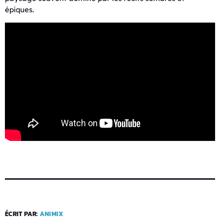
épiques.
ÉCRIT PAR:
ANIMIX