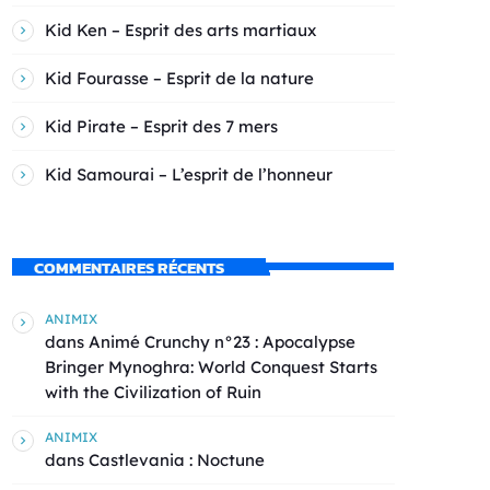
Kid Ken – Esprit des arts martiaux
Kid Fourasse – Esprit de la nature
Kid Pirate – Esprit des 7 mers
Kid Samourai – L’esprit de l’honneur
COMMENTAIRES RÉCENTS
ANIMIX
dans
Animé Crunchy n°23 : Apocalypse
Bringer Mynoghra: World Conquest Starts
with the Civilization of Ruin
ANIMIX
dans
Castlevania : Noctune