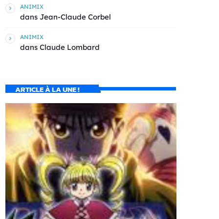
ANIMIX
dans
Jean-Claude Corbel
ANIMIX
dans
Claude Lombard
ARTICLE À LA UNE !