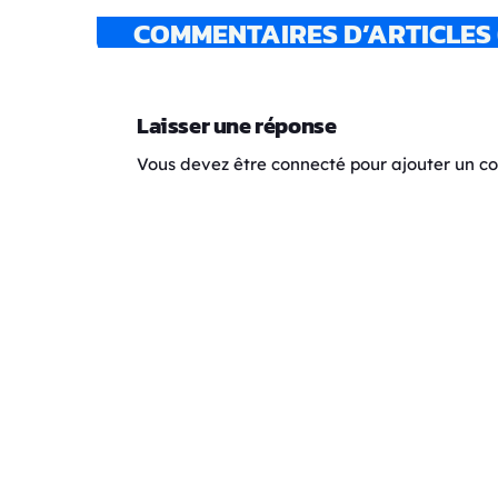
COMMENTAIRES D’ARTICLES 
Laisser une réponse
Vous devez être connecté pour ajouter un 