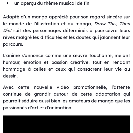
un aperçu du thème musical de fin
Adapté d’un manga apprécié pour son regard sincère sur
le monde de l’illustration et du manga,
Draw This, Then
Die!
suit des personnages déterminés à poursuivre leurs
rêves malgré les difficultés et les doutes qui jalonnent leur
parcours.
L’anime s’annonce comme une œuvre touchante, mêlant
humour, émotion et passion créative, tout en rendant
hommage à celles et ceux qui consacrent leur vie au
dessin.
Avec cette nouvelle vidéo promotionnelle, l’attente
continue de grandir autour de cette adaptation qui
pourrait séduire aussi bien les amateurs de manga que les
passionnés d’art et d’animation.