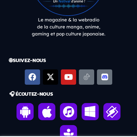
Le magazine & la webradio
de la culture manga, anime,
gaming et pop culture japonaise.
🌐 SUIVEZ-NOUS
🎧 ÉCOUTEZ-NOUS