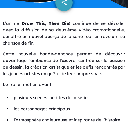
share
email
L’anime
Draw This, Then Die!
continue de se dévoiler
avec la diffusion de sa deuxième vidéo promotionnelle,
qui offre un nouvel aperçu de la série tout en révélant sa
chanson de fin.
Cette nouvelle bande-annonce permet de découvrir
davantage l’ambiance de l’œuvre, centrée sur la passion
du dessin, la création artistique et les défis rencontrés par
les jeunes artistes en quête de leur propre style.
Le trailer met en avant :
plusieurs scènes inédites de la série
les personnages principaux
l’atmosphère chaleureuse et inspirante de l’histoire