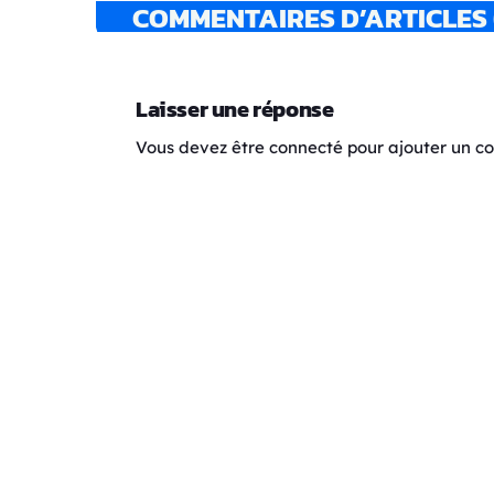
COMMENTAIRES D’ARTICLES 
Laisser une réponse
Vous devez être connecté pour ajouter un 