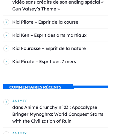
vidéo sans crédits de son ending spécial «
Gun Valsey’s Theme »
Kid Pilote – Esprit de la course
Kid Ken – Esprit des arts martiaux
Kid Fourasse – Esprit de la nature
Kid Pirate – Esprit des 7 mers
COMMENTAIRES RÉCENTS
ANIMIX
dans
Animé Crunchy n°23 : Apocalypse
Bringer Mynoghra: World Conquest Starts
with the Civilization of Ruin
ANIMIX