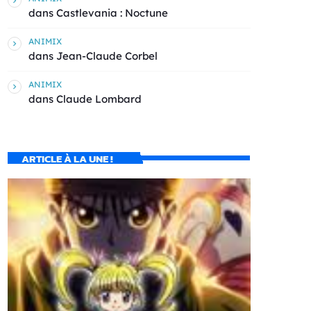
dans
Castlevania : Noctune
ANIMIX
dans
Jean-Claude Corbel
ANIMIX
dans
Claude Lombard
ARTICLE À LA UNE !