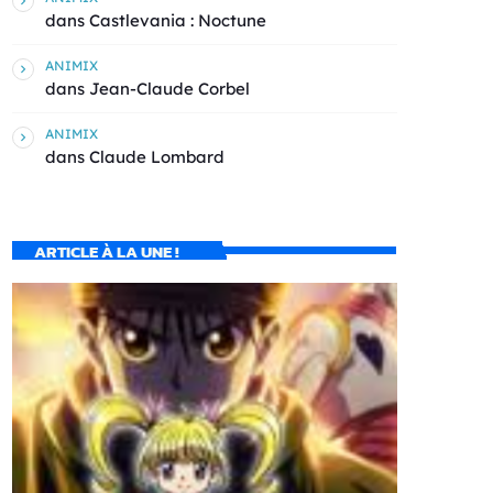
dans
Castlevania : Noctune
ANIMIX
dans
Jean-Claude Corbel
ANIMIX
dans
Claude Lombard
ARTICLE À LA UNE !