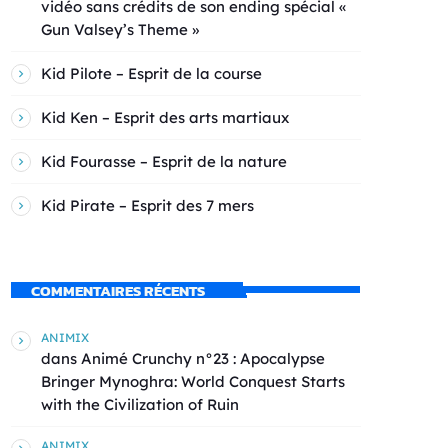
vidéo sans crédits de son ending spécial «
Gun Valsey’s Theme »
Kid Pilote – Esprit de la course
Kid Ken – Esprit des arts martiaux
Kid Fourasse – Esprit de la nature
Kid Pirate – Esprit des 7 mers
COMMENTAIRES RÉCENTS
ANIMIX
dans
Animé Crunchy n°23 : Apocalypse
Bringer Mynoghra: World Conquest Starts
with the Civilization of Ruin
ANIMIX