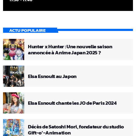
ACTU POPULAIRE
Hunter x Hunter : Une nouvelle saison
annoncée à Anime Japan 2025 ?
Elsa Esnoult au Japon
Elsa Esnoult chante les JO de Paris 2024
Décès de Satoshi Mori, fondateur du studio
Gift-o’-Animation