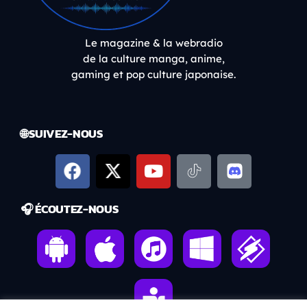
Le magazine & la webradio
de la culture manga, anime,
gaming et pop culture japonaise.
🌐 SUIVEZ-NOUS
🎧 ÉCOUTEZ-NOUS