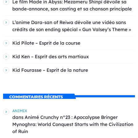
Le film Made in Abyss: Mezameru Shinpi dévoile sa
bande-annonce, son casting et sa chanson principale
L’anime Dara-san of Reiwa dévoile une vidéo sans
crédits de son ending spécial « Gun Valsey’s Theme »
Kid Pilote – Esprit de la course
Kid Ken – Esprit des arts martiaux
Kid Fourasse – Esprit de la nature
COMMENTAIRES RÉCENTS
ANIMIX
dans
Animé Crunchy n°23 : Apocalypse Bringer
Mynoghra: World Conquest Starts with the Civilization
of Ruin