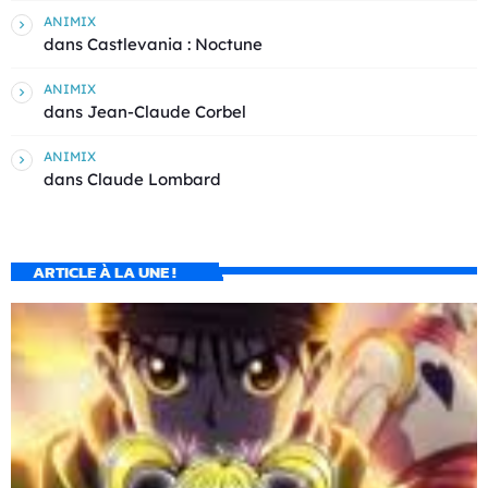
ANIMIX
dans
Castlevania : Noctune
ANIMIX
dans
Jean-Claude Corbel
ANIMIX
dans
Claude Lombard
ARTICLE À LA UNE !