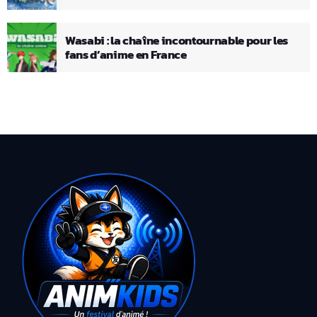
Wasabi : la chaîne incontournable pour les
fans d’anime en France