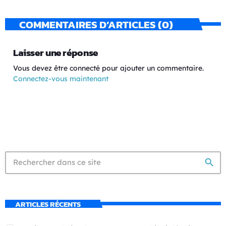
COMMENTAIRES D’ARTICLES (0)
Laisser une réponse
Vous devez être connecté pour ajouter un commentaire.
Connectez-vous maintenant
search
ARTICLES RÉCENTS