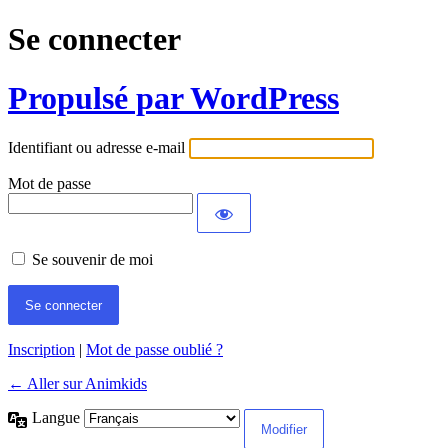
Se connecter
Propulsé par WordPress
Identifiant ou adresse e-mail
Mot de passe
Se souvenir de moi
Inscription
|
Mot de passe oublié ?
← Aller sur Animkids
Langue