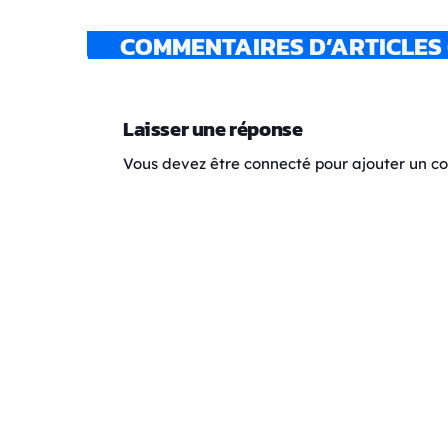
COMMENTAIRES D’ARTICLES 
Laisser une réponse
Vous devez être connecté pour ajouter un 