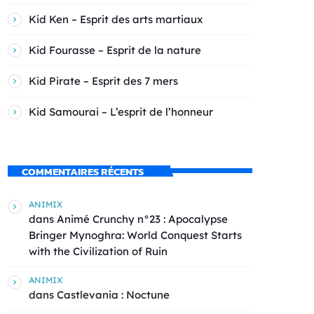
Kid Ken – Esprit des arts martiaux
Kid Fourasse – Esprit de la nature
Kid Pirate – Esprit des 7 mers
Kid Samourai – L’esprit de l’honneur
COMMENTAIRES RÉCENTS
ANIMIX
dans
Animé Crunchy n°23 : Apocalypse
Bringer Mynoghra: World Conquest Starts
with the Civilization of Ruin
ANIMIX
dans
Castlevania : Noctune