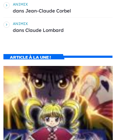
ANIMIX
dans
Jean-Claude Corbel
ANIMIX
dans
Claude Lombard
ARTICLE À LA UNE !