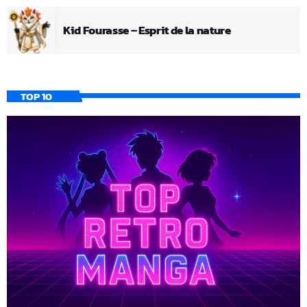
Kid Fourasse – Esprit de la nature
TOP 10