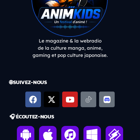
Le magazine & la webradio
de la culture manga, anime,
gaming et pop culture japonaise.
🌐 SUIVEZ-NOUS
🎧 ÉCOUTEZ-NOUS