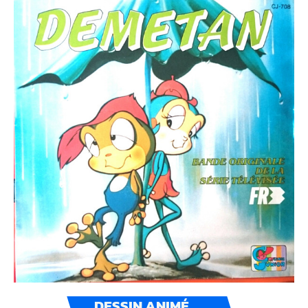
DESSIN ANIMÉ