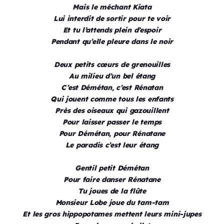
Mais le méchant Kiata
Lui interdit de sortir pour te voir
Et tu l’attends plein d’espoir
Pendant qu’elle pleure dans le noir
Deux petits cœurs de grenouilles
Au milieu d’un bel étang
C’est Démétan, c’est Rénatan
Qui jouent comme tous les enfants
Près des oiseaux qui gazouillent
Pour laisser passer le temps
Pour Démétan, pour Rénatane
Le paradis c’est leur étang
Gentil petit Démétan
Pour faire danser Rénatane
Tu joues de la flûte
Monsieur Lobe joue du tam-tam
Et les gros hippopotames mettent leurs mini-jupes