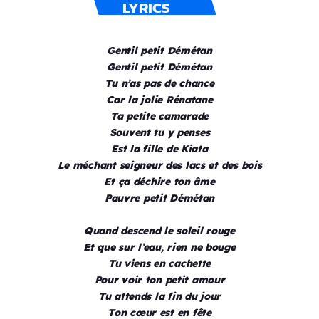
LYRICS
Gentil petit Démétan
Gentil petit Démétan
Tu n’as pas de chance
Car la jolie Rénatane
Ta petite camarade
Souvent tu y penses
Est la fille de Kiata
Le méchant seigneur des lacs et des bois
Et ça déchire ton âme
Pauvre petit Démétan
Quand descend le soleil rouge
Et que sur l’eau, rien ne bouge
Tu viens en cachette
Pour voir ton petit amour
Tu attends la fin du jour
Ton cœur est en fête