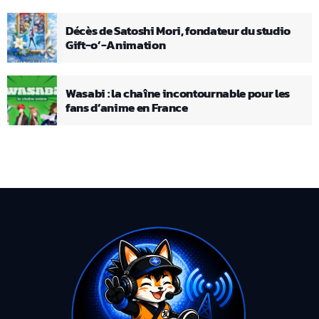
Décès de Satoshi Mori, fondateur du studio
Gift-o’-Animation
Wasabi : la chaîne incontournable pour les
fans d’anime en France