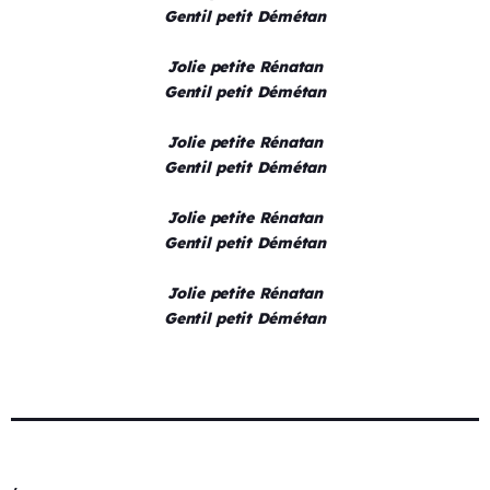
Gentil petit Démétan
Jolie petite Rénatan
Gentil petit Démétan
Jolie petite Rénatan
Gentil petit Démétan
Jolie petite Rénatan
Gentil petit Démétan
Jolie petite Rénatan
Gentil petit Démétan