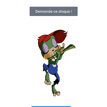
Demande ce disque !