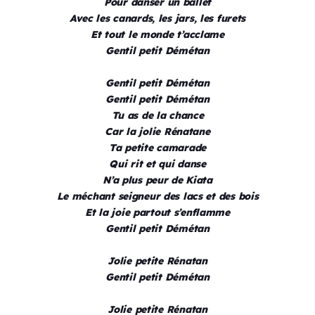
Pour danser un ballet
Avec les canards, les jars, les furets
Et tout le monde t’acclame
Gentil petit Démétan
Gentil petit Démétan
Gentil petit Démétan
Tu as de la chance
Car la jolie Rénatane
Ta petite camarade
Qui rit et qui danse
N’a plus peur de Kiata
Le méchant seigneur des lacs et des bois
Et la joie partout s’enflamme
Gentil petit Démétan
Jolie petite Rénatan
Gentil petit Démétan
Jolie petite Rénatan