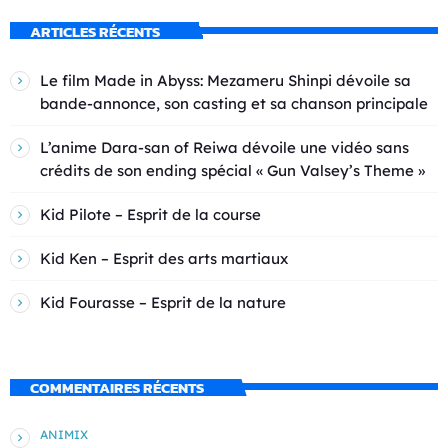
ARTICLES RÉCENTS
Le film Made in Abyss: Mezameru Shinpi dévoile sa
bande-annonce, son casting et sa chanson principale
L’anime Dara-san of Reiwa dévoile une vidéo sans
crédits de son ending spécial « Gun Valsey’s Theme »
Kid Pilote – Esprit de la course
Kid Ken – Esprit des arts martiaux
Kid Fourasse – Esprit de la nature
COMMENTAIRES RÉCENTS
ANIMIX