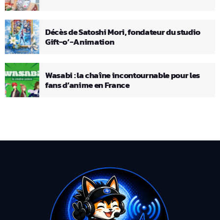
Décès de Satoshi Mori, fondateur du studio
Gift-o’-Animation
Wasabi : la chaîne incontournable pour les
fans d’anime en France