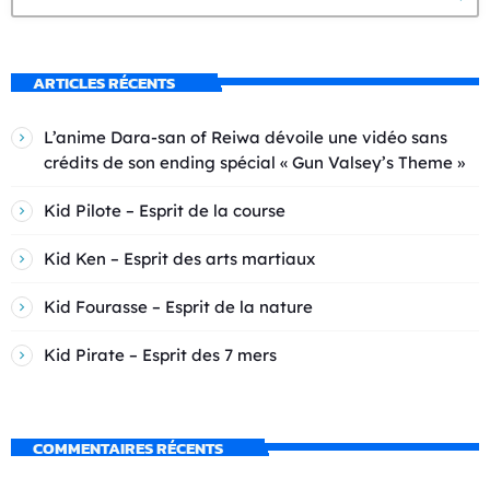
ARTICLES RÉCENTS
L’anime Dara-san of Reiwa dévoile une vidéo sans
crédits de son ending spécial « Gun Valsey’s Theme »
Kid Pilote – Esprit de la course
Kid Ken – Esprit des arts martiaux
Kid Fourasse – Esprit de la nature
Kid Pirate – Esprit des 7 mers
COMMENTAIRES RÉCENTS