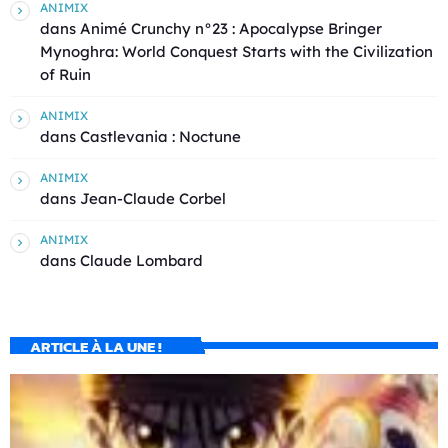
ANIMIX
dans
Animé Crunchy n°23 : Apocalypse Bringer
Mynoghra: World Conquest Starts with the Civilization
of Ruin
ANIMIX
dans
Castlevania : Noctune
ANIMIX
dans
Jean-Claude Corbel
ANIMIX
dans
Claude Lombard
ARTICLE À LA UNE !