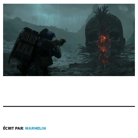
ÉCRIT PAR:
WARMELIN