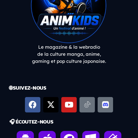
Le magazine & la webradio
de la culture manga, anime,
gaming et pop culture japonaise.
🌐 SUIVEZ-NOUS
🎧 ÉCOUTEZ-NOUS