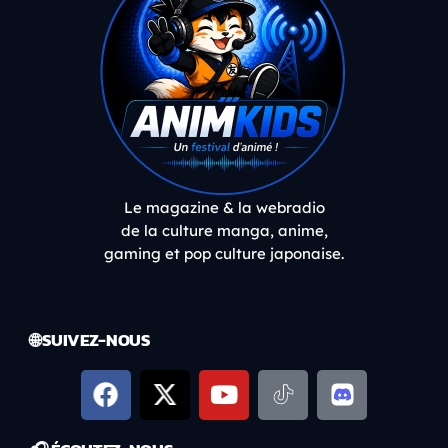
Le magazine & la webradio
de la culture manga, anime,
gaming et pop culture japonaise.
🌐 SUIVEZ-NOUS