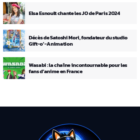
Elsa Esnoult chante les JO de Paris 2024
Décès de Satoshi Mori, fondateur du studio
Gift-o’-Animation
Wasabi : la chaîne incontournable pour les
fans d’anime en France