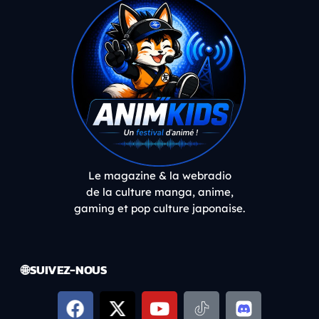
Le magazine & la webradio
de la culture manga, anime,
gaming et pop culture japonaise.
🌐 SUIVEZ-NOUS