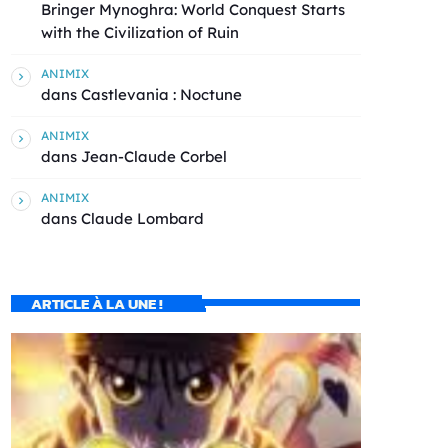
Bringer Mynoghra: World Conquest Starts
with the Civilization of Ruin
ANIMIX
dans
Castlevania : Noctune
ANIMIX
dans
Jean-Claude Corbel
ANIMIX
dans
Claude Lombard
ARTICLE À LA UNE !