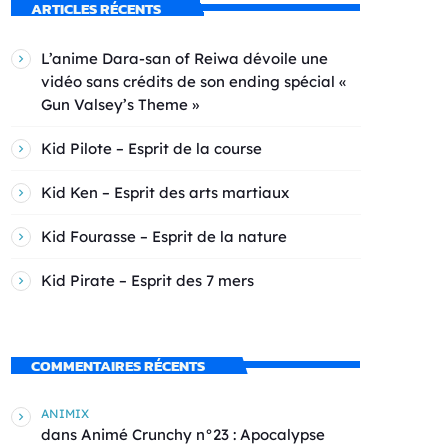
ARTICLES RÉCENTS
L’anime Dara-san of Reiwa dévoile une
vidéo sans crédits de son ending spécial «
Gun Valsey’s Theme »
Kid Pilote – Esprit de la course
Kid Ken – Esprit des arts martiaux
Kid Fourasse – Esprit de la nature
Kid Pirate – Esprit des 7 mers
COMMENTAIRES RÉCENTS
ANIMIX
dans
Animé Crunchy n°23 : Apocalypse