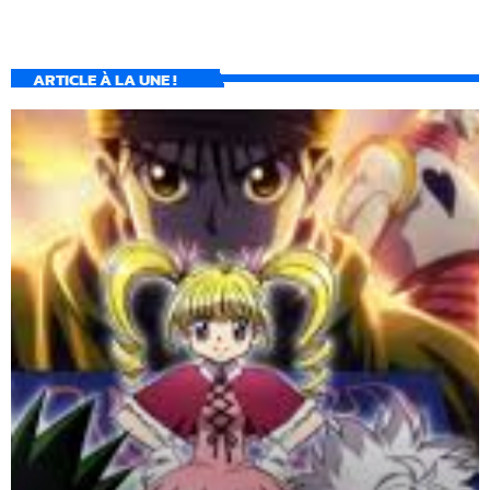
ARTICLE À LA UNE !