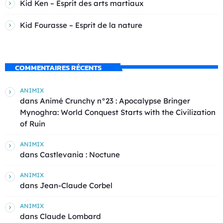
Kid Ken – Esprit des arts martiaux
Kid Fourasse – Esprit de la nature
COMMENTAIRES RÉCENTS
ANIMIX
dans
Animé Crunchy n°23 : Apocalypse Bringer
Mynoghra: World Conquest Starts with the Civilization
of Ruin
ANIMIX
dans
Castlevania : Noctune
ANIMIX
dans
Jean-Claude Corbel
ANIMIX
dans
Claude Lombard