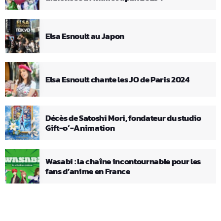
Elsa Esnoult au Japon
Elsa Esnoult chante les JO de Paris 2024
Décès de Satoshi Mori, fondateur du studio
Gift-o’-Animation
Wasabi : la chaîne incontournable pour les
fans d’anime en France