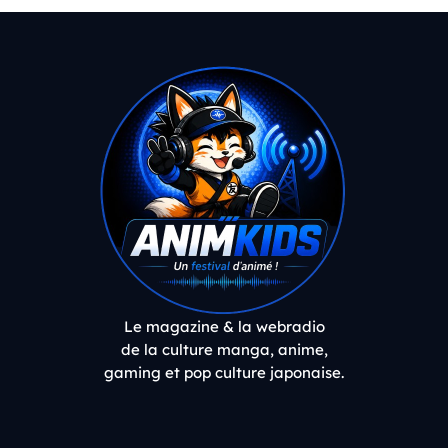
Le magazine & la webradio
de la culture manga, anime,
gaming et pop culture japonaise.