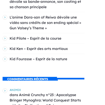
dévoile sa bande-annonce, son casting et
sa chanson principale
L’anime Dara-san of Reiwa dévoile une
vidéo sans crédits de son ending spécial «
Gun Valsey’s Theme »
Kid Pilote – Esprit de la course
Kid Ken – Esprit des arts martiaux
Kid Fourasse – Esprit de la nature
COMMENTAIRES RÉCENTS
ANIMIX
dans
Animé Crunchy n°23 : Apocalypse
Bringer Mynoghra: World Conquest Starts