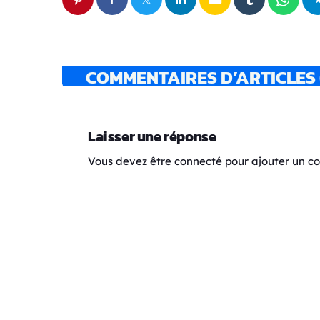
COMMENTAIRES D’ARTICLES 
Laisser une réponse
Vous devez être connecté pour ajouter un 