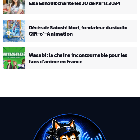
Elsa Esnoult chante les JO de Paris 2024
Décès de Satoshi Mori, fondateur du studio
Gift-o’-Animation
Wasabi : la chaîne incontournable pour les
fans d’anime en France