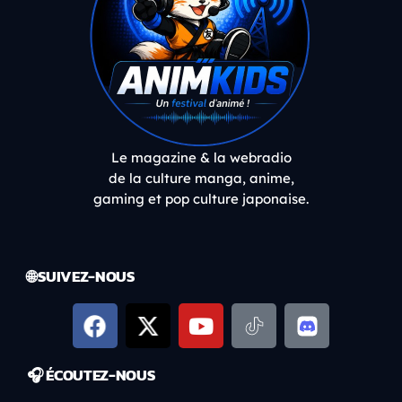
Le magazine & la webradio
de la culture manga, anime,
gaming et pop culture japonaise.
🌐 SUIVEZ-NOUS
🎧 ÉCOUTEZ-NOUS