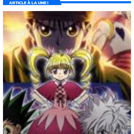
ARTICLE À LA UNE !