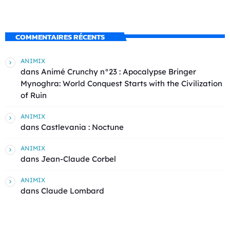
COMMENTAIRES RÉCENTS
ANIMIX
dans
Animé Crunchy n°23 : Apocalypse Bringer
Mynoghra: World Conquest Starts with the Civilization
of Ruin
ANIMIX
dans
Castlevania : Noctune
ANIMIX
dans
Jean-Claude Corbel
ANIMIX
dans
Claude Lombard