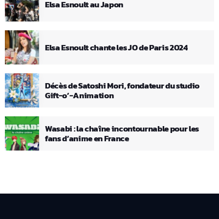
Elsa Esnoult au Japon
Elsa Esnoult chante les JO de Paris 2024
Décès de Satoshi Mori, fondateur du studio
Gift-o’-Animation
Wasabi : la chaîne incontournable pour les
fans d’anime en France