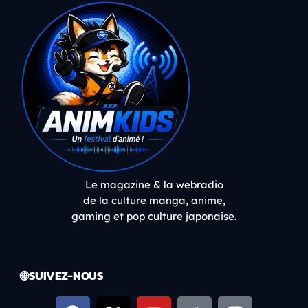
Le magazine & la webradio
de la culture manga, anime,
gaming et pop culture japonaise.
🌐 SUIVEZ-NOUS