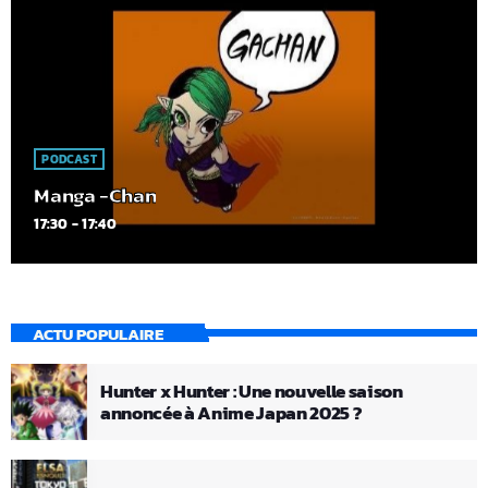
PODCAST
Manga -Chan
17:30 - 17:40
ACTU POPULAIRE
Hunter x Hunter : Une nouvelle saison
annoncée à Anime Japan 2025 ?