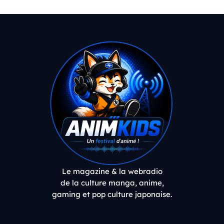
Le magazine & la webradio
de la culture manga, anime,
gaming et pop culture japonaise.