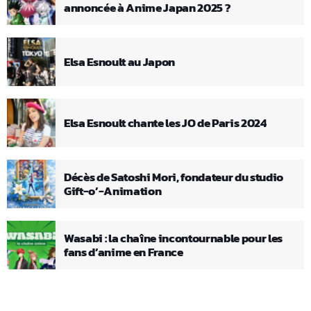
annoncée à Anime Japan 2025 ?
Elsa Esnoult au Japon
Elsa Esnoult chante les JO de Paris 2024
Décès de Satoshi Mori, fondateur du studio
Gift-o’-Animation
Wasabi : la chaîne incontournable pour les
fans d’anime en France