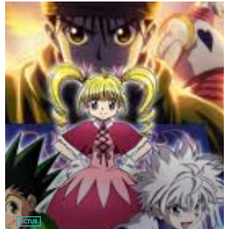
ACTUS