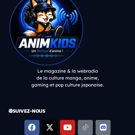
Le magazine & la webradio
de la culture manga, anime,
gaming et pop culture japonaise.
🌐 SUIVEZ-NOUS