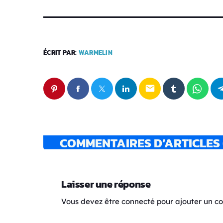
ÉCRIT PAR:
WARMELIN
email
COMMENTAIRES D’ARTICLES 
Laisser une réponse
Vous devez être connecté pour ajouter un 