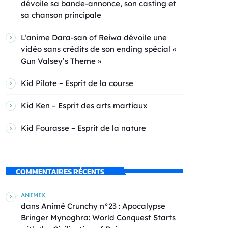
dévoile sa bande-annonce, son casting et
sa chanson principale
L’anime Dara-san of Reiwa dévoile une
vidéo sans crédits de son ending spécial «
Gun Valsey’s Theme »
Kid Pilote – Esprit de la course
Kid Ken – Esprit des arts martiaux
Kid Fourasse – Esprit de la nature
COMMENTAIRES RÉCENTS
ANIMIX
dans
Animé Crunchy n°23 : Apocalypse
Bringer Mynoghra: World Conquest Starts