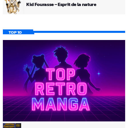
Kid Fourasse – Esprit de la nature
TOP 10