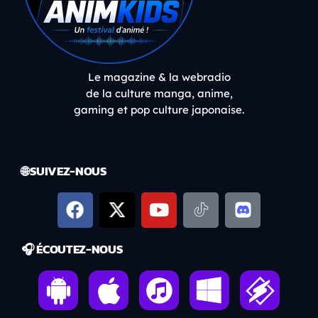
Le magazine & la webradio
de la culture manga, anime,
gaming et pop culture japonaise.
🌐 SUIVEZ-NOUS
🎧 ÉCOUTEZ-NOUS