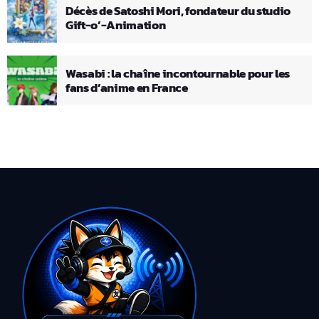
Décès de Satoshi Mori, fondateur du studio
Gift-o’-Animation
Wasabi : la chaîne incontournable pour les
fans d’anime en France