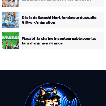
Décès de Satoshi Mori, fondateur du studio
Gift-o’-Animation
Wasabi : la chaîne incontournable pour les
fans d’anime en France