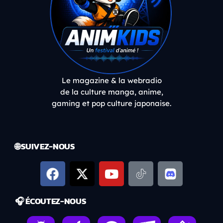
Le magazine & la webradio
de la culture manga, anime,
gaming et pop culture japonaise.
🌐 SUIVEZ-NOUS
🎧 ÉCOUTEZ-NOUS