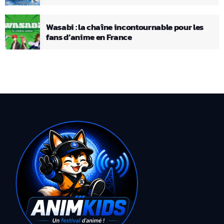
Wasabi : la chaîne incontournable pour les
fans d’anime en France