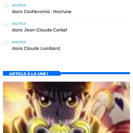
ANIMIX
dans
Castlevania : Noctune
ANIMIX
dans
Jean-Claude Corbel
ANIMIX
dans
Claude Lombard
ARTICLE À LA UNE !