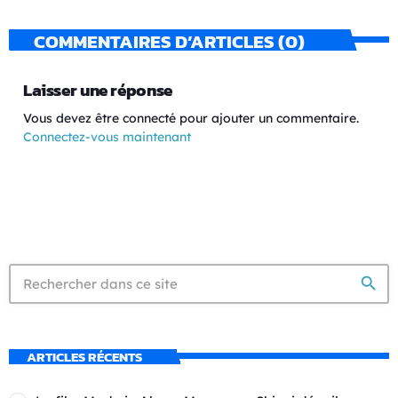
COMMENTAIRES D’ARTICLES (0)
Laisser une réponse
Vous devez être connecté pour ajouter un commentaire.
Connectez-vous maintenant
search
ARTICLES RÉCENTS