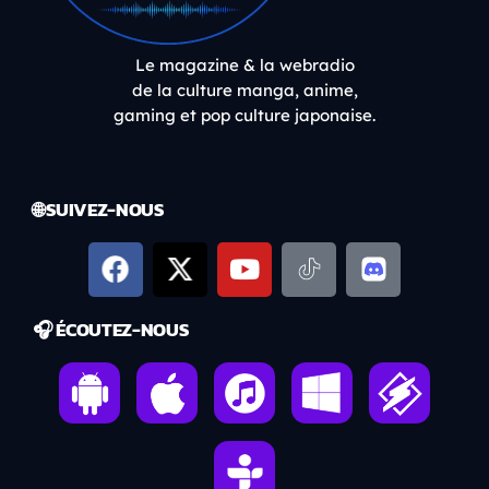
Le magazine & la webradio
de la culture manga, anime,
gaming et pop culture japonaise.
🌐 SUIVEZ-NOUS
🎧 ÉCOUTEZ-NOUS