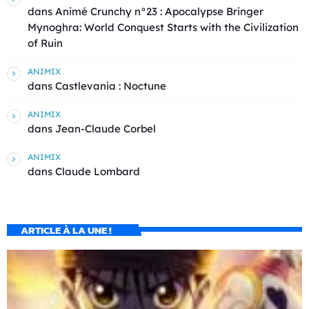
dans
Animé Crunchy n°23 : Apocalypse Bringer
Mynoghra: World Conquest Starts with the Civilization
of Ruin
ANIMIX
dans
Castlevania : Noctune
ANIMIX
dans
Jean-Claude Corbel
ANIMIX
dans
Claude Lombard
ARTICLE À LA UNE !