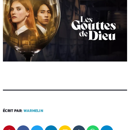
ÉCRIT PAR:
WARMELIN