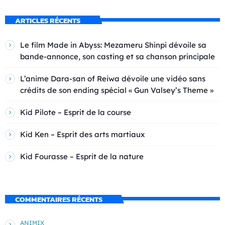
ARTICLES RÉCENTS
Le film Made in Abyss: Mezameru Shinpi dévoile sa
bande-annonce, son casting et sa chanson principale
L’anime Dara-san of Reiwa dévoile une vidéo sans
crédits de son ending spécial « Gun Valsey’s Theme »
Kid Pilote – Esprit de la course
Kid Ken – Esprit des arts martiaux
Kid Fourasse – Esprit de la nature
COMMENTAIRES RÉCENTS
ANIMIX