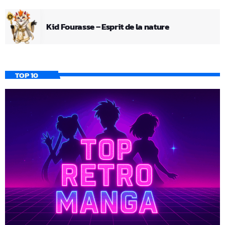
Kid Fourasse – Esprit de la nature
TOP 10