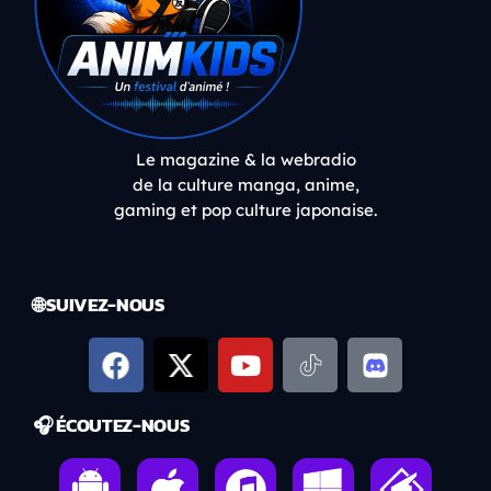
Le magazine & la webradio
de la culture manga, anime,
gaming et pop culture japonaise.
🌐 SUIVEZ-NOUS
🎧 ÉCOUTEZ-NOUS