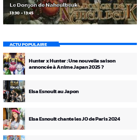
Le Donjon de Naheulbeuk
13:30 - 13:45
ACTU POPULAIRE
Hunter x Hunter : Une nouvelle saison
annoncée à Anime Japan 2025 ?
Elsa Esnoult au Japon
Elsa Esnoult chante les JO de Paris 2024