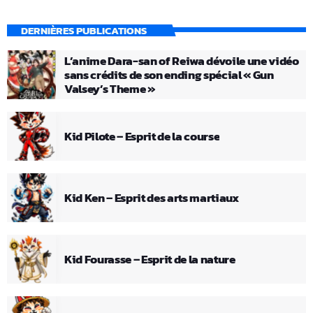
DERNIÈRES PUBLICATIONS
L’anime Dara-san of Reiwa dévoile une vidéo
sans crédits de son ending spécial « Gun
Valsey’s Theme »
Kid Pilote – Esprit de la course
Kid Ken – Esprit des arts martiaux
Kid Fourasse – Esprit de la nature