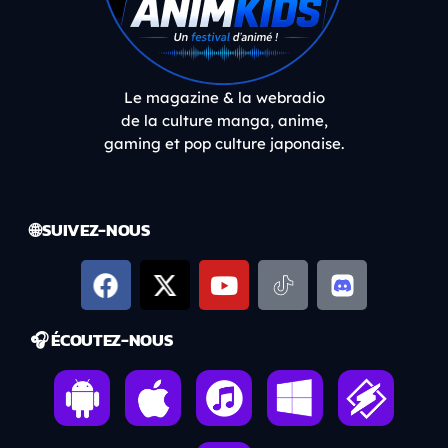
Le magazine & la webradio
de la culture manga, anime,
gaming et pop culture japonaise.
🌐 SUIVEZ-NOUS
🎧 ÉCOUTEZ-NOUS