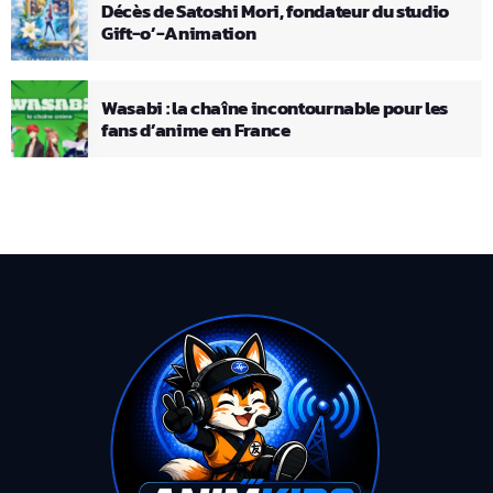
Décès de Satoshi Mori, fondateur du studio
Gift-o’-Animation
Wasabi : la chaîne incontournable pour les
fans d’anime en France