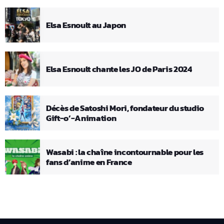
Elsa Esnoult au Japon
Elsa Esnoult chante les JO de Paris 2024
Décès de Satoshi Mori, fondateur du studio
Gift-o’-Animation
Wasabi : la chaîne incontournable pour les
fans d’anime en France