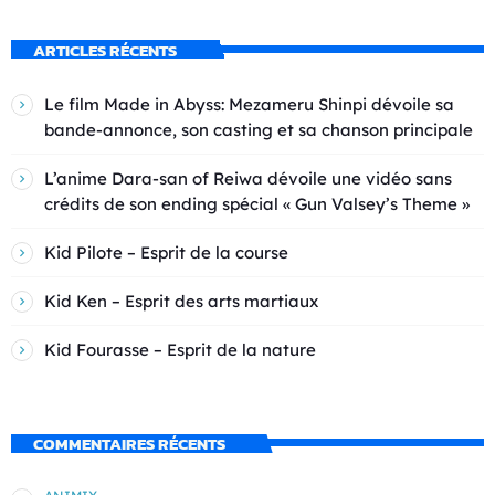
ARTICLES RÉCENTS
Le film Made in Abyss: Mezameru Shinpi dévoile sa
bande-annonce, son casting et sa chanson principale
L’anime Dara-san of Reiwa dévoile une vidéo sans
crédits de son ending spécial « Gun Valsey’s Theme »
Kid Pilote – Esprit de la course
Kid Ken – Esprit des arts martiaux
Kid Fourasse – Esprit de la nature
COMMENTAIRES RÉCENTS