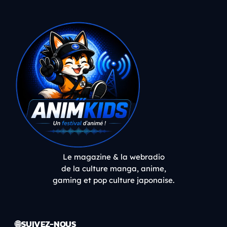
Le magazine & la webradio
de la culture manga, anime,
gaming et pop culture japonaise.
🌐 SUIVEZ-NOUS