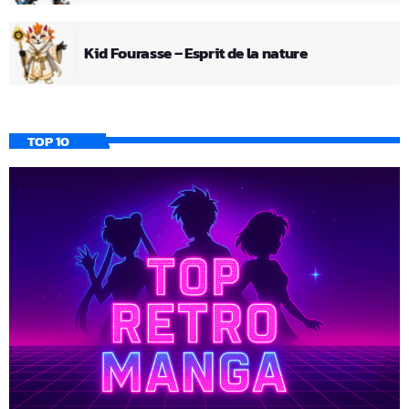
Kid Fourasse – Esprit de la nature
TOP 10