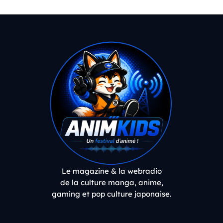
Le magazine & la webradio
de la culture manga, anime,
gaming et pop culture japonaise.