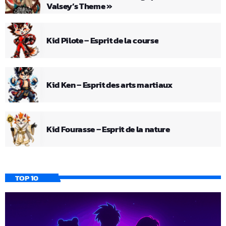
Valsey’s Theme »
Kid Pilote – Esprit de la course
Kid Ken – Esprit des arts martiaux
Kid Fourasse – Esprit de la nature
TOP 10