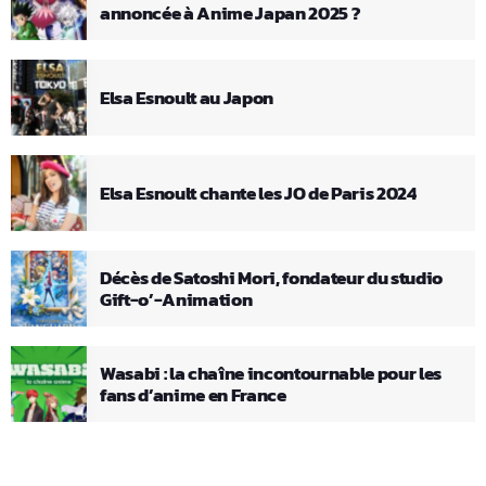
annoncée à Anime Japan 2025 ?
Elsa Esnoult au Japon
Elsa Esnoult chante les JO de Paris 2024
Décès de Satoshi Mori, fondateur du studio
Gift-o’-Animation
Wasabi : la chaîne incontournable pour les
fans d’anime en France