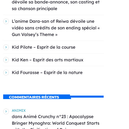
dévoile sa bande-annonce, son casting et
sa chanson principale
L’anime Dara-san of Reiwa dévoile une
vidéo sans crédits de son ending spécial «
Gun Valsey’s Theme »
Kid Pilote – Esprit de la course
Kid Ken – Esprit des arts martiaux
Kid Fourasse – Esprit de la nature
COMMENTAIRES RÉCENTS
ANIMIX
dans
Animé Crunchy n°23 : Apocalypse
Bringer Mynoghra: World Conquest Starts