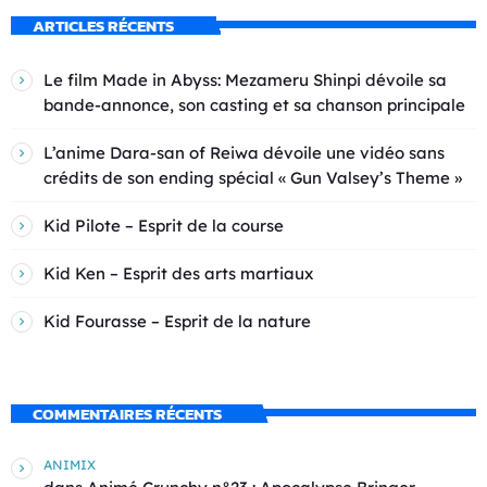
ARTICLES RÉCENTS
Le film Made in Abyss: Mezameru Shinpi dévoile sa
bande-annonce, son casting et sa chanson principale
L’anime Dara-san of Reiwa dévoile une vidéo sans
crédits de son ending spécial « Gun Valsey’s Theme »
Kid Pilote – Esprit de la course
Kid Ken – Esprit des arts martiaux
Kid Fourasse – Esprit de la nature
COMMENTAIRES RÉCENTS
ANIMIX