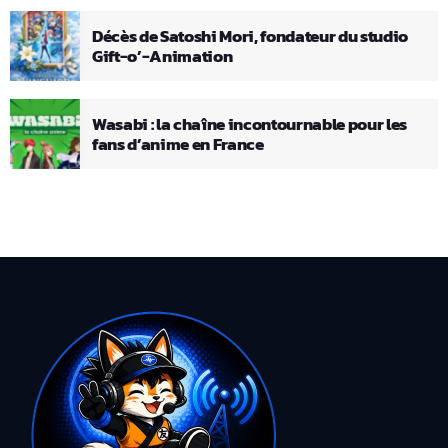
Décès de Satoshi Mori, fondateur du studio
Gift-o’-Animation
Wasabi : la chaîne incontournable pour les
fans d’anime en France