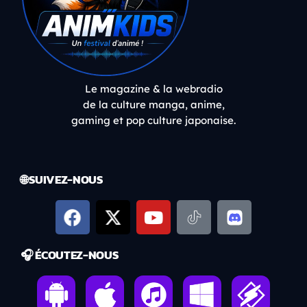
Le magazine & la webradio
de la culture manga, anime,
gaming et pop culture japonaise.
🌐 SUIVEZ-NOUS
🎧 ÉCOUTEZ-NOUS