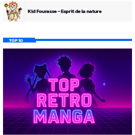
Kid Fourasse – Esprit de la nature
TOP 10