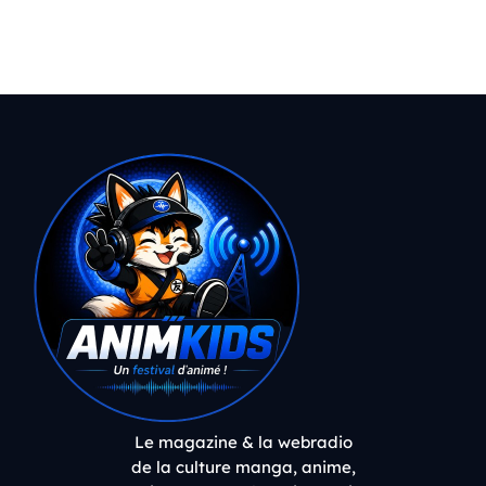
Le magazine & la webradio
de la culture manga, anime,