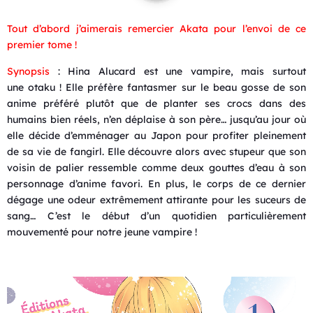
Tout d’abord j’aimerais remercier Akata pour l’envoi de ce
premier tome !
Synopsis
: Hina Alucard est une vampire, mais surtout
une
otaku
! Elle préfère fantasmer sur le beau gosse de son
anime préféré plutôt que de planter ses crocs dans des
humains bien réels, n’en déplaise à son père… jusqu’au jour où
elle décide d’emménager au Japon pour profiter pleinement
de sa vie de fangirl. Elle découvre alors avec stupeur que son
voisin de palier ressemble comme deux gouttes d’eau à son
personnage d’anime favori. En plus, le corps de ce dernier
dégage une odeur extrêmement attirante pour les suceurs de
sang… C’est le début d’un quotidien particulièrement
mouvementé pour notre jeune vampire !