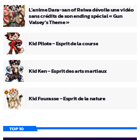
L’anime Dara-san of Reiwa dévoile une vidéo
sans crédits de son ending spécial « Gun
Valsey’s Theme »
Kid Pilote – Esprit de la course
Kid Ken – Esprit des arts martiaux
Kid Fourasse – Esprit de la nature
TOP 10