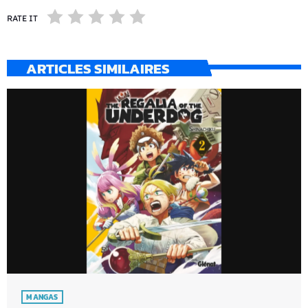
RATE IT
ARTICLES SIMILAIRES
MANGAS