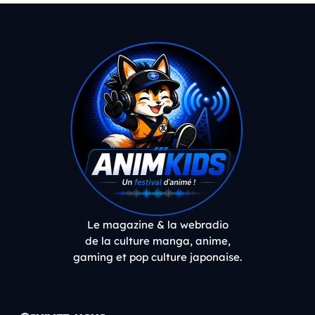
Le magazine & la webradio
de la culture manga, anime,
gaming et pop culture japonaise.