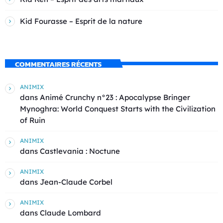
Kid Fourasse – Esprit de la nature
COMMENTAIRES RÉCENTS
ANIMIX
dans
Animé Crunchy n°23 : Apocalypse Bringer
Mynoghra: World Conquest Starts with the Civilization
of Ruin
ANIMIX
dans
Castlevania : Noctune
ANIMIX
dans
Jean-Claude Corbel
ANIMIX
dans
Claude Lombard