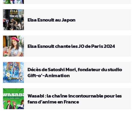
Elsa Esnoult au Japon
Elsa Esnoult chante les JO de Paris 2024
Décès de Satoshi Mori, fondateur du studio
Gift-o’-Animation
Wasabi : la chaîne incontournable pour les
fans d’anime en France