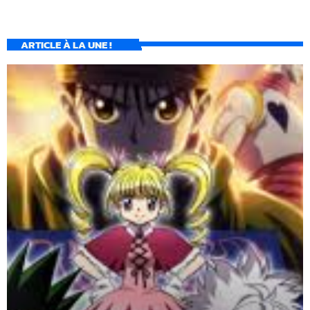
ARTICLE À LA UNE !