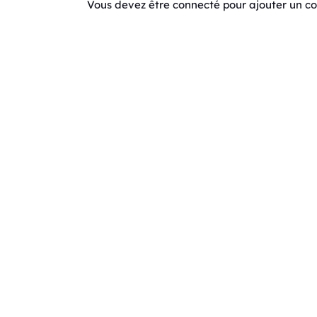
Vous devez être connecté pour ajouter un 