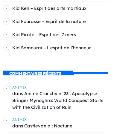
Kid Ken – Esprit des arts martiaux
Kid Fourasse – Esprit de la nature
Kid Pirate – Esprit des 7 mers
Kid Samourai – L’esprit de l’honneur
COMMENTAIRES RÉCENTS
ANIMIX
dans
Animé Crunchy n°23 : Apocalypse
Bringer Mynoghra: World Conquest Starts
with the Civilization of Ruin
ANIMIX
dans
Castlevania : Noctune