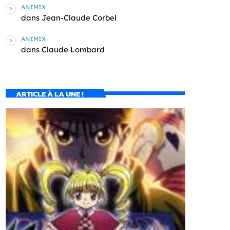
ANIMIX
dans
Jean-Claude Corbel
ANIMIX
dans
Claude Lombard
ARTICLE À LA UNE !