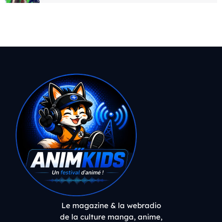
Le magazine & la webradio
de la culture manga, anime,