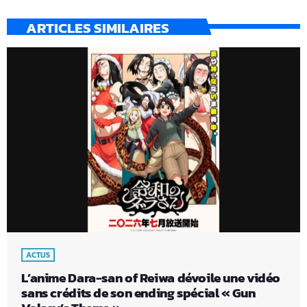
ARTICLES SIMILAIRES
ACTUS
L’anime Dara-san of Reiwa dévoile une vidéo
sans crédits de son ending spécial « Gun