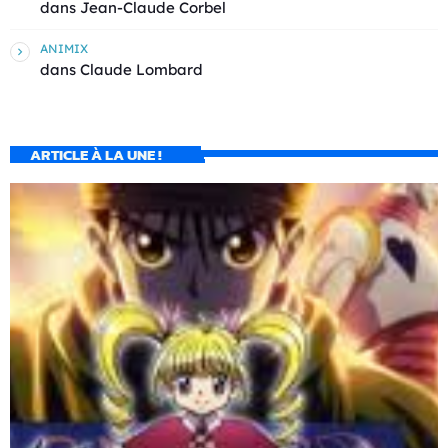
dans
Jean-Claude Corbel
ANIMIX
dans
Claude Lombard
ARTICLE À LA UNE !