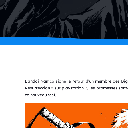
Bandai Namco signe le retour d’un membre des Big Th
Resurreccion » sur playstation 3, les promesses sont
ce nouveau test.