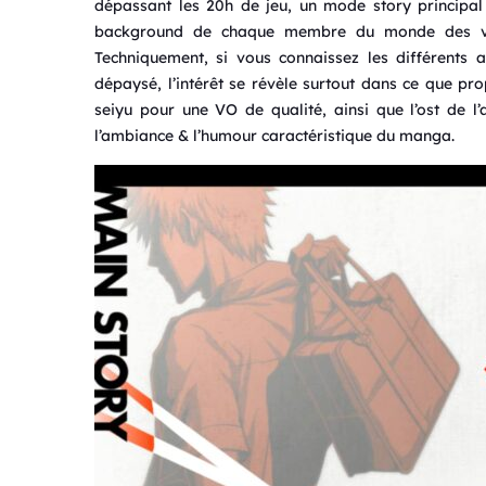
dépassant les 20h de jeu, un mode story principal 
background de chaque membre du monde des viv
Techniquement, si vous connaissez les différents 
dépaysé, l’intérêt se révèle surtout dans ce que pro
seiyu pour une VO de qualité, ainsi que l’ost de 
l’ambiance & l’humour caractéristique du manga.