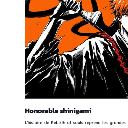
Honorable shinigami
L’histoire de Rebirth of souls reprend les grandes