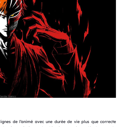
 lignes de l’animé avec une durée de vie plus que correcte