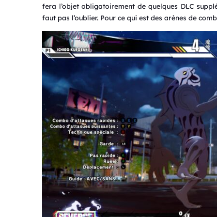
fera l’objet obligatoirement de quelques DLC supp
faut pas l’oublier. Pour ce qui est des arènes de com