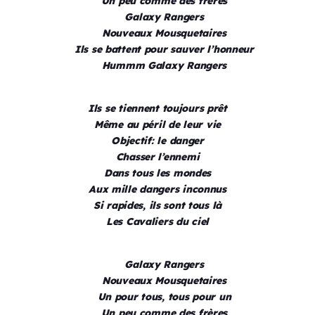
Un peu comme des frères
Galaxy Rangers
Nouveaux Mousquetaires
Ils se battent pour sauver l’honneur
Hummm Galaxy Rangers
Ils se tiennent toujours prêt
Même au péril de leur vie
Objectif: le danger
Chasser l’ennemi
Dans tous les mondes
Aux mille dangers inconnus
Si rapides, ils sont tous là
Les Cavaliers du ciel
Galaxy Rangers
Nouveaux Mousquetaires
Un pour tous, tous pour un
Un peu comme des frères