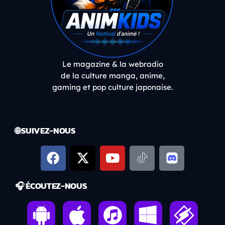
Le magazine & la webradio
de la culture manga, anime,
gaming et pop culture japonaise.
🌐 SUIVEZ-NOUS
🎧 ÉCOUTEZ-NOUS