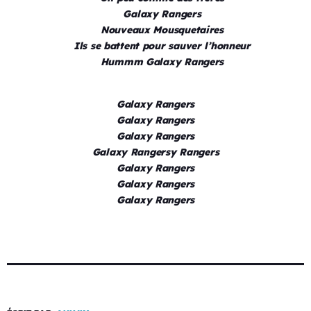
Galaxy Rangers
Nouveaux Mousquetaires
Ils se battent pour sauver l’honneur
Hummm Galaxy Rangers
Galaxy Rangers
Galaxy Rangers
Galaxy Rangers
Galaxy Rangersy Rangers
Galaxy Rangers
Galaxy Rangers
Galaxy Rangers