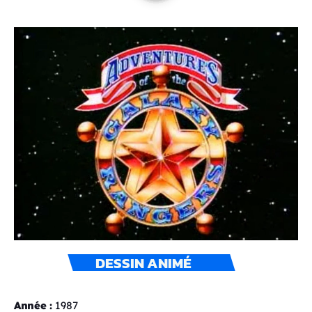
DESSIN ANIMÉ
Année :
1987