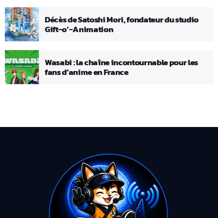
Décès de Satoshi Mori, fondateur du studio
Gift-o’-Animation
Wasabi : la chaîne incontournable pour les
fans d’anime en France