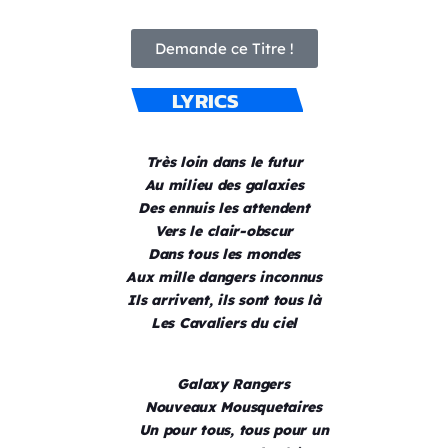
Demande ce Titre !
LYRICS
Très loin dans le futur
Au milieu des galaxies
Des ennuis les attendent
Vers le clair-obscur
Dans tous les mondes
Aux mille dangers inconnus
Ils arrivent, ils sont tous là
Les Cavaliers du ciel
Galaxy Rangers
Nouveaux Mousquetaires
Un pour tous, tous pour un