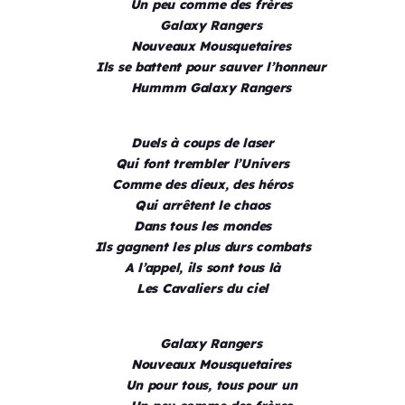
Un peu comme des frères
Galaxy Rangers
Nouveaux Mousquetaires
Ils se battent pour sauver l’honneur
Hummm Galaxy Rangers
Duels à coups de laser
Qui font trembler l’Univers
Comme des dieux, des héros
Qui arrêtent le chaos
Dans tous les mondes
Ils gagnent les plus durs combats
A l’appel, ils sont tous là
Les Cavaliers du ciel
Galaxy Rangers
Nouveaux Mousquetaires
Un pour tous, tous pour un