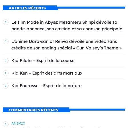
ARTICLES RÉCENTS
Le film Made in Abyss: Mezameru Shinpi dévoile sa
bande-annonce, son casting et sa chanson principale
L’anime Dara-san of Reiwa dévoile une vidéo sans
crédits de son ending spécial « Gun Valsey’s Theme »
Kid Pilote – Esprit de la course
Kid Ken – Esprit des arts martiaux
Kid Fourasse – Esprit de la nature
COMMENTAIRES RÉCENTS
ANIMIX