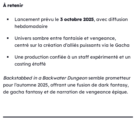
À retenir
Lancement prévu le
3 octobre 2025
, avec diffusion
hebdomadaire
Univers sombre entre fantaisie et vengeance,
centré sur la création d’alliés puissants via le Gacha
Une production confiée à un staff expérimenté et un
casting étoffé
Backstabbed in a Backwater Dungeon
semble prometteur
pour l’automne 2025, offrant une fusion de dark fantasy,
de gacha fantasy et de narration de vengeance épique.