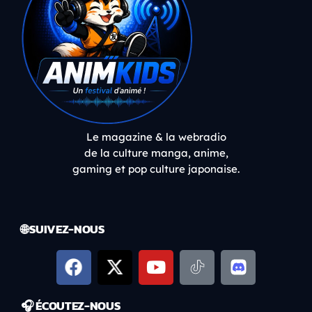
Le magazine & la webradio
de la culture manga, anime,
gaming et pop culture japonaise.
🌐 SUIVEZ-NOUS
🎧 ÉCOUTEZ-NOUS