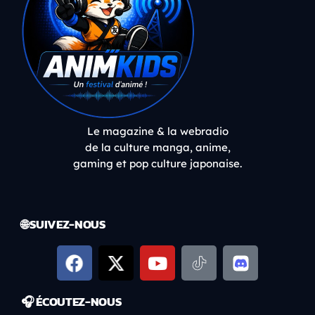
Le magazine & la webradio
de la culture manga, anime,
gaming et pop culture japonaise.
🌐 SUIVEZ-NOUS
🎧 ÉCOUTEZ-NOUS