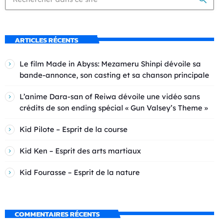
ARTICLES RÉCENTS
Le film Made in Abyss: Mezameru Shinpi dévoile sa
bande-annonce, son casting et sa chanson principale
L’anime Dara-san of Reiwa dévoile une vidéo sans
crédits de son ending spécial « Gun Valsey’s Theme »
Kid Pilote – Esprit de la course
Kid Ken – Esprit des arts martiaux
Kid Fourasse – Esprit de la nature
COMMENTAIRES RÉCENTS