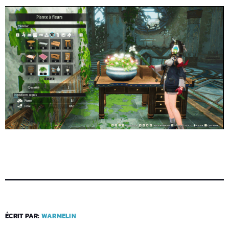
ÉCRIT PAR:
WARMELIN