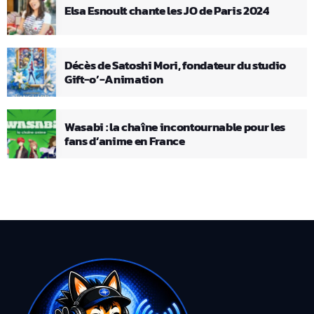
Elsa Esnoult chante les JO de Paris 2024
Décès de Satoshi Mori, fondateur du studio
Gift-o’-Animation
Wasabi : la chaîne incontournable pour les
fans d’anime en France