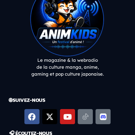
Le magazine & la webradio
de la culture manga, anime,
gaming et pop culture japonaise.
🌐 SUIVEZ-NOUS
🎧 ÉCOUTEZ-NOUS