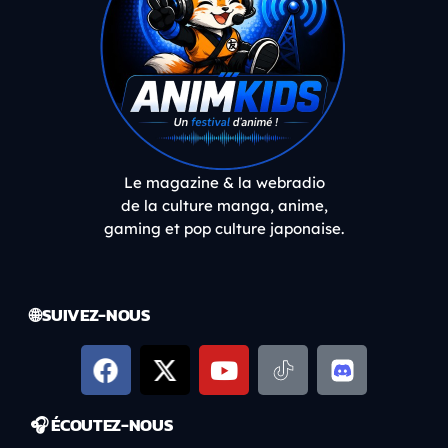
Le magazine & la webradio
de la culture manga, anime,
gaming et pop culture japonaise.
🌐 SUIVEZ-NOUS
🎧 ÉCOUTEZ-NOUS