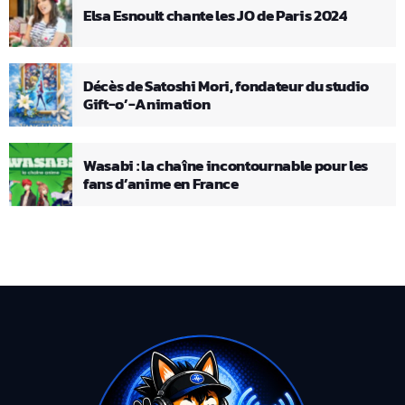
Elsa Esnoult chante les JO de Paris 2024
Décès de Satoshi Mori, fondateur du studio
Gift-o’-Animation
Wasabi : la chaîne incontournable pour les
fans d’anime en France