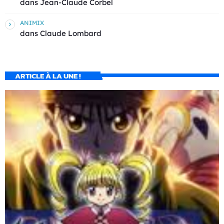
dans
Jean-Claude Corbel
ANIMIX
dans
Claude Lombard
ARTICLE À LA UNE !