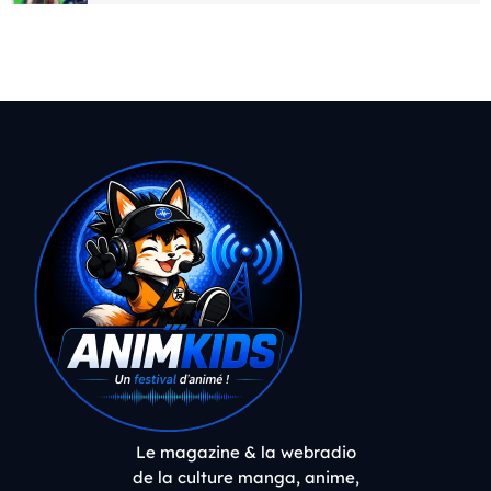
Le magazine & la webradio
de la culture manga, anime,