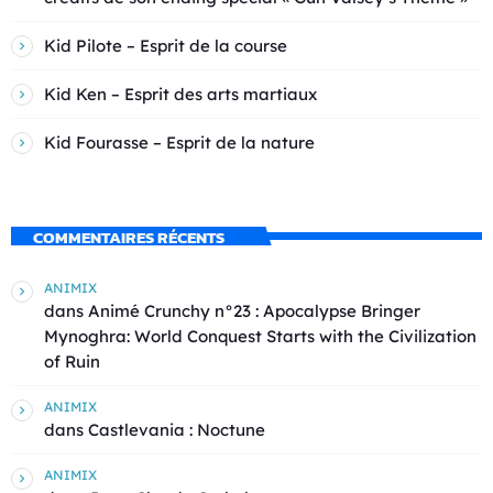
Kid Pilote – Esprit de la course
Kid Ken – Esprit des arts martiaux
Kid Fourasse – Esprit de la nature
COMMENTAIRES RÉCENTS
ANIMIX
dans
Animé Crunchy n°23 : Apocalypse Bringer
Mynoghra: World Conquest Starts with the Civilization
of Ruin
ANIMIX
dans
Castlevania : Noctune
ANIMIX