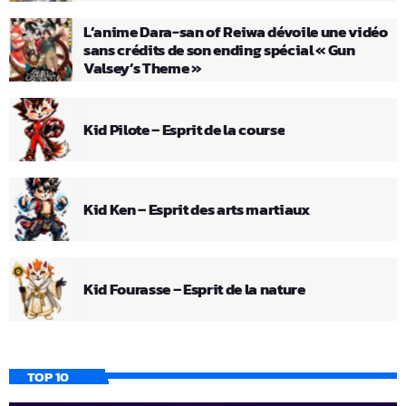
L’anime Dara-san of Reiwa dévoile une vidéo
sans crédits de son ending spécial « Gun
Valsey’s Theme »
Kid Pilote – Esprit de la course
Kid Ken – Esprit des arts martiaux
Kid Fourasse – Esprit de la nature
TOP 10