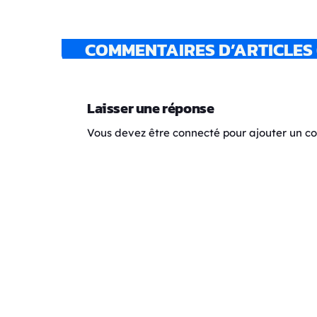
COMMENTAIRES D’ARTICLES 
Laisser une réponse
Vous devez être connecté pour ajouter un 