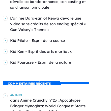
dévoile sa bande-annonce, son casting et
sa chanson principale
L’anime Dara-san of Reiwa dévoile une
vidéo sans crédits de son ending spécial «
Gun Valsey’s Theme »
Kid Pilote – Esprit de la course
Kid Ken – Esprit des arts martiaux
Kid Fourasse – Esprit de la nature
COMMENTAIRES RÉCENTS
ANIMIX
dans
Animé Crunchy n°23 : Apocalypse
Bringer Mynoghra: World Conquest Starts