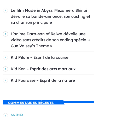
Le film Made in Abyss: Mezameru Shinpi
dévoile sa bande-annonce, son casting et
sa chanson principale
L’anime Dara-san of Reiwa dévoile une
vidéo sans crédits de son ending spécial «
Gun Valsey’s Theme »
Kid Pilote – Esprit de la course
Kid Ken – Esprit des arts martiaux
Kid Fourasse – Esprit de la nature
COMMENTAIRES RÉCENTS
ANIMIX