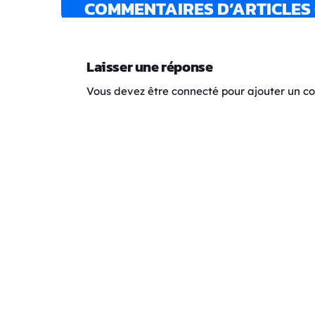
COMMENTAIRES D’ARTICLES 
Laisser une réponse
Vous devez être connecté pour ajouter un 